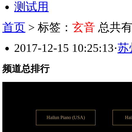
测试用
首页
>
标签：
玄音
总共有
2017-12-15 10:25:13
·
苏
频道总排行
Hailun Piano (USA)
Hai