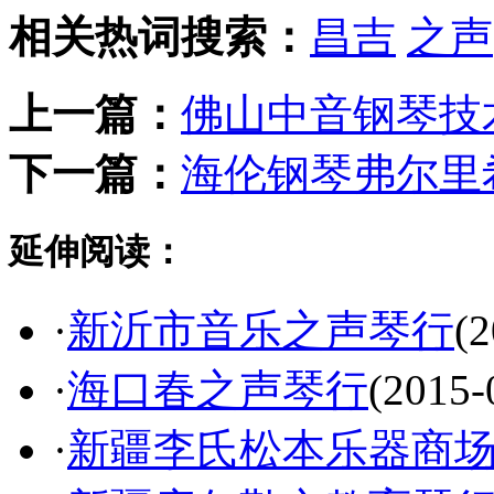
相关热词搜索：
昌吉
之声
上一篇：
佛山中音钢琴技
下一篇：
海伦钢琴弗尔里
延伸阅读：
·
新沂市音乐之声琴行
(2
·
海口春之声琴行
(2015-
·
新疆李氏松本乐器商