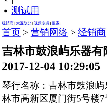
测试用
经销商
|
大区划分
|
视频专辑
|
搜索
首页
>
营销网络
>
经销商
吉林市鼓浪屿乐器有
2017-12-04 10:2
琴行名称：吉林市鼓浪屿
林市高新区厦门街5号楼7号网