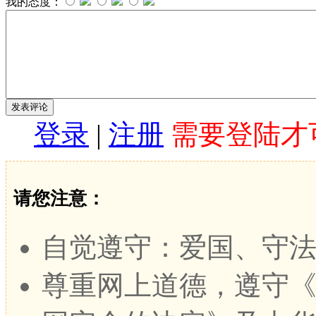
我的态度：
登录
|
注册
需要登陆才
请您注意：
自觉遵守：爱国、守
尊重网上道德，遵守