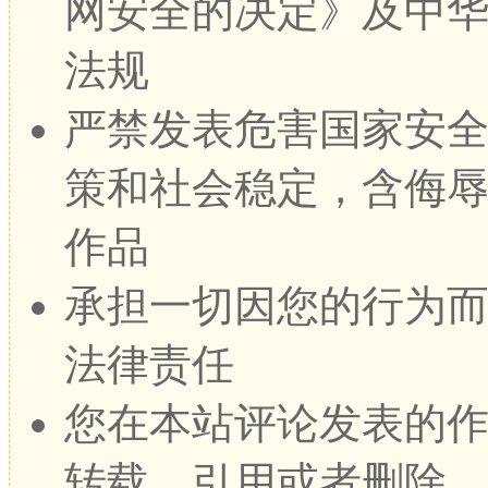
网安全的决定》及中
法规
严禁发表危害国家安
策和社会稳定，含侮
作品
承担一切因您的行为
法律责任
您在本站评论发表的
转载、引用或者删除