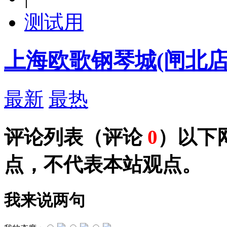
测试用
上海欧歌钢琴城(闸北店
最新
最热
评论列表
（评论
0
）以下
点，不代表本站观点。
我来说两句