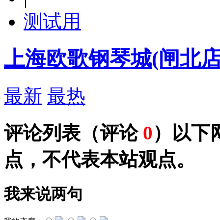
测试用
上海欧歌钢琴城(闸北店
最新
最热
评论列表
（评论
0
）以下
点，不代表本站观点。
我来说两句