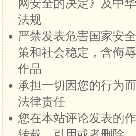
网安全的决定》及中
法规
严禁发表危害国家安
策和社会稳定，含侮
作品
承担一切因您的行为
法律责任
您在本站评论发表的
转载、引用或者删除