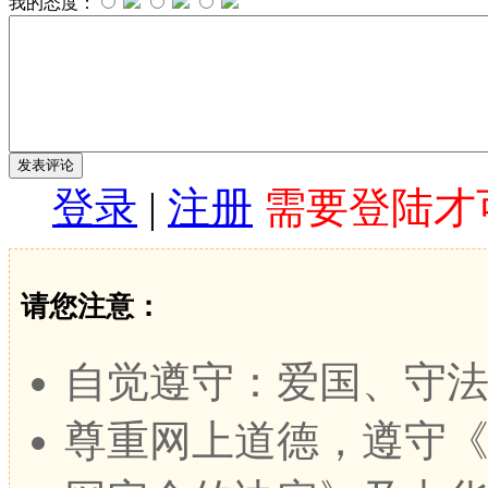
我的态度：
登录
|
注册
需要登陆才
请您注意：
自觉遵守：爱国、守
尊重网上道德，遵守