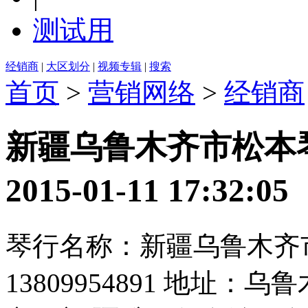
测试用
经销商
|
大区划分
|
视频专辑
|
搜索
首页
>
营销网络
>
经销商
新疆乌鲁木齐市松本
2015-01-11 17:3
琴行名称：新疆乌鲁木齐
13809954891 地址：