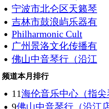
宁波市北仑区天籁琴
吉林市鼓浪屿乐器有
Philharmonic Cult
广州景洛文化传播有
佛山中音琴行（沿江
频道本月排行
11
海伦音乐中心（指尖
9
佛山中音琴行（沿江