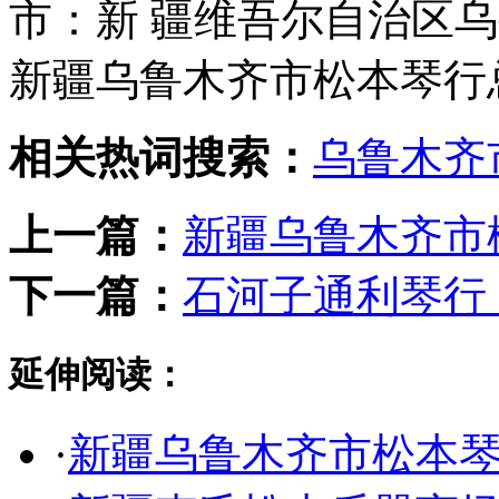
市：新 疆维吾尔自治区
新疆乌鲁木齐市松本琴行
相关热词搜索：
乌鲁木齐
上一篇：
新疆乌鲁木齐市
下一篇：
石河子通利琴行
延伸阅读：
·
新疆乌鲁木齐市松本