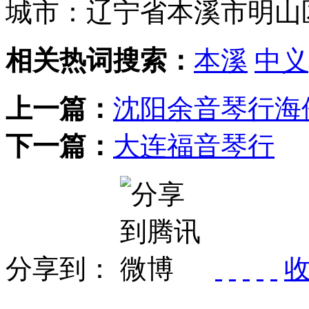
城市：辽宁省本溪市明山
相关热词搜索：
本溪
中义
上一篇：
沈阳余音琴行海
下一篇：
大连福音琴行
分享到：