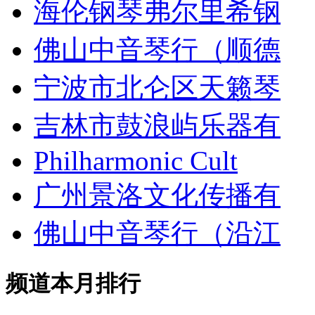
海伦钢琴弗尔里希钢
佛山中音琴行（顺德
宁波市北仑区天籁琴
吉林市鼓浪屿乐器有
Philharmonic Cult
广州景洛文化传播有
佛山中音琴行（沿江
频道本月排行